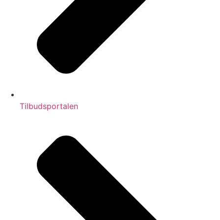
Tilbudsportalen