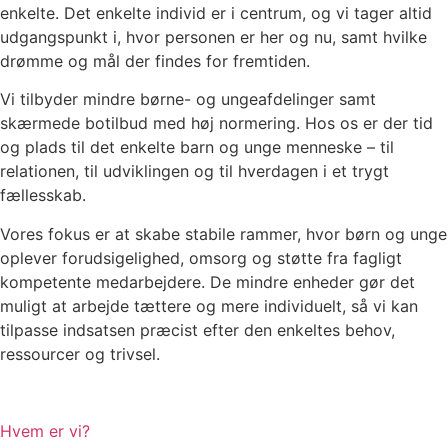
enkelte. Det enkelte individ er i centrum, og vi tager altid
udgangspunkt i, hvor personen er her og nu, samt hvilke
drømme og mål der findes for fremtiden.
Vi tilbyder mindre børne- og ungeafdelinger samt
skærmede botilbud med høj normering. Hos os er der tid
og plads til det enkelte barn og unge menneske – til
relationen, til udviklingen og til hverdagen i et trygt
fællesskab.
Vores fokus er at skabe stabile rammer, hvor børn og unge
oplever forudsigelighed, omsorg og støtte fra fagligt
kompetente medarbejdere. De mindre enheder gør det
muligt at arbejde tættere og mere individuelt, så vi kan
tilpasse indsatsen præcist efter den enkeltes behov,
ressourcer og trivsel.
Hvem er vi?