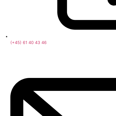
(+45) 61 40 43 46