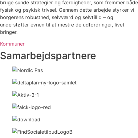
bruge sunde strategier og færdigheder, som fremmer både
fysisk og psykisk trivsel. Gennem dette arbejde styrker vi
borgerens robusthed, selvværd og selvtillid – og
understøtter evnen til at mestre de udfordringer, livet
bringer.
Kommuner
Samarbejdspartnere