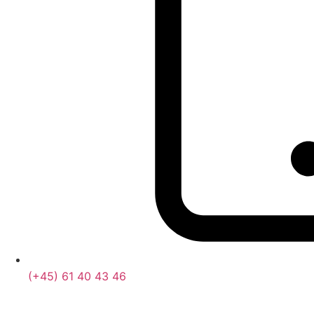
(+45) 61 40 43 46