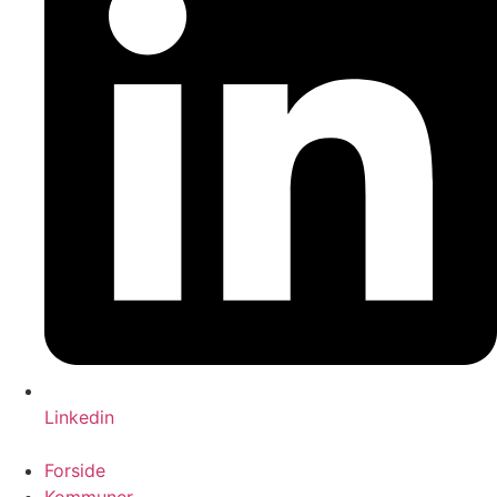
Linkedin
Forside