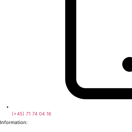
(+45) 71 74 04 16
Information: