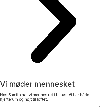
Vi møder mennesket
Hos Samita har vi mennesket i fokus. Vi har både
hjerterum og højt til loftet.