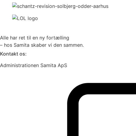
Alle har ret til en ny fortælling
– hos Samita skaber vi den sammen.
Kontakt os:
Administrationen Samita ApS