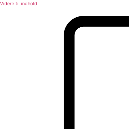
Videre til indhold