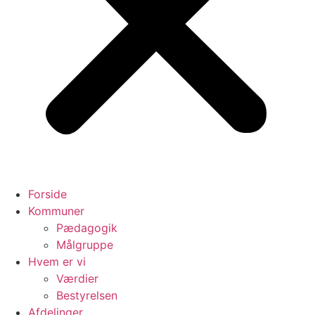
Forside
Kommuner
Pædagogik
Målgruppe
Hvem er vi
Værdier
Bestyrelsen
Afdelinger