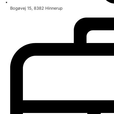
Bogøvej 15, 8382 Hinnerup